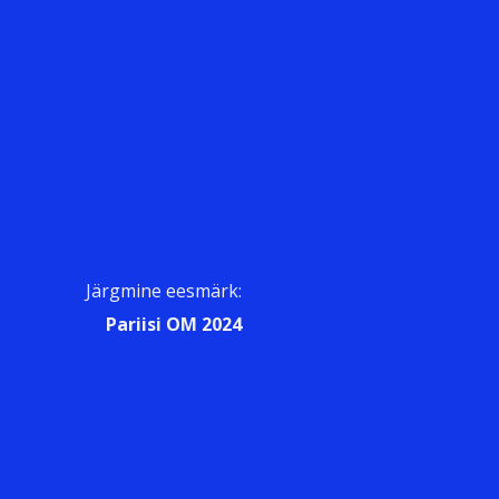
Järgmine eesmärk:
Pariisi OM 2024